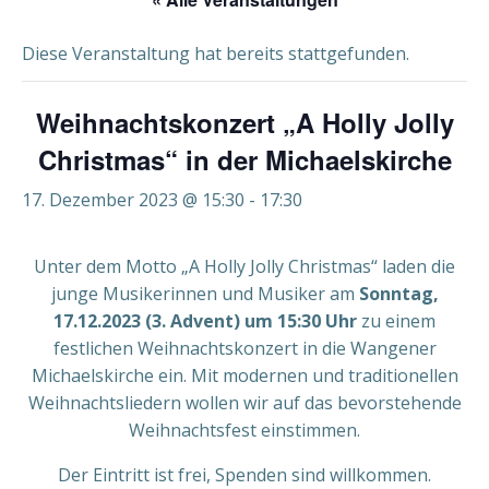
Diese Veranstaltung hat bereits stattgefunden.
Weihnachtskonzert „A Holly Jolly
Christmas“ in der Michaelskirche
17. Dezember 2023 @ 15:30
-
17:30
Unter dem Motto „A Holly Jolly Christmas“ laden die
junge Musikerinnen und Musiker am
Sonntag,
17.12.2023 (3. Advent) um 15:30 Uhr
zu einem
festlichen Weihnachtskonzert in die Wangener
Michaelskirche ein. Mit modernen und traditionellen
Weihnachtsliedern wollen wir auf das bevorstehende
Weihnachtsfest einstimmen.
Der Eintritt ist frei, Spenden sind willkommen.