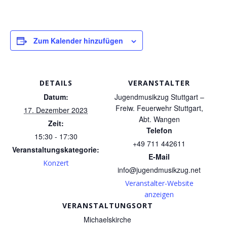
Zum Kalender hinzufügen
DETAILS
VERANSTALTER
Datum:
Jugendmusikzug Stuttgart –
Freiw. Feuerwehr Stuttgart,
17. Dezember 2023
Abt. Wangen
Zeit:
Telefon
15:30 - 17:30
+49 711 442611
Veranstaltungskategorie:
E-Mail
Konzert
info@jugendmusikzug.net
Veranstalter-Website
anzeigen
VERANSTALTUNGSORT
Michaelskirche