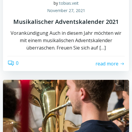
by
tobias.veit
November 27, 2021
Musikalischer Adventskalender 2021
Vorankündigung Auch in diesem Jahr möchten wir
mit einem musikalischen Adventskalender
überraschen. Freuen Sie sich auf […]
0
read more