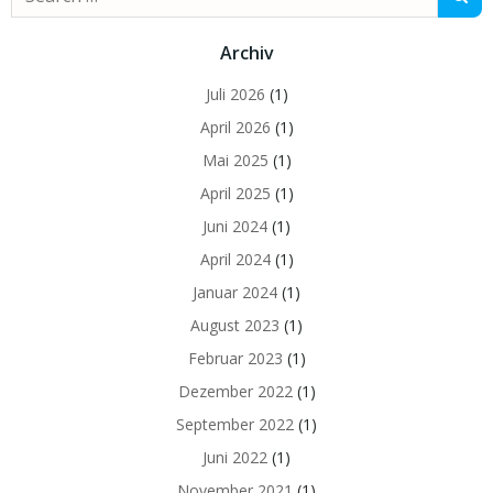
for:
Archiv
Juli 2026
(1)
April 2026
(1)
Mai 2025
(1)
April 2025
(1)
Juni 2024
(1)
April 2024
(1)
Januar 2024
(1)
August 2023
(1)
Februar 2023
(1)
Dezember 2022
(1)
September 2022
(1)
Juni 2022
(1)
November 2021
(1)