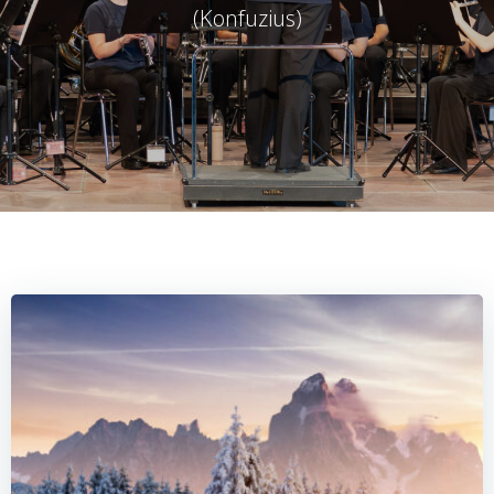
(Konfuzius)