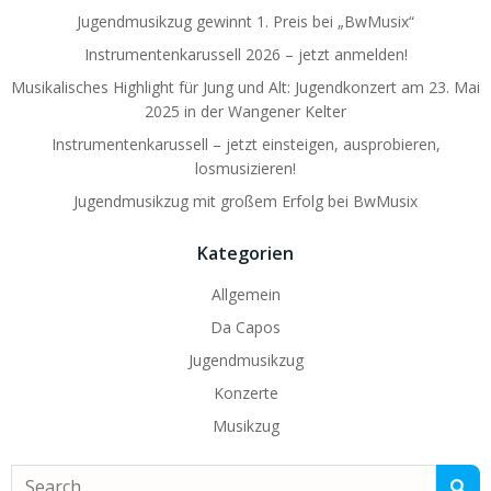
Jugendmusikzug gewinnt 1. Preis bei „BwMusix“
Instrumentenkarussell 2026 – jetzt anmelden!
Musikalisches Highlight für Jung und Alt: Jugendkonzert am 23. Mai
2025 in der Wangener Kelter
Instrumentenkarussell – jetzt einsteigen, ausprobieren,
losmusizieren!
Jugendmusikzug mit großem Erfolg bei BwMusix
Kategorien
Allgemein
Da Capos
Jugendmusikzug
Konzerte
Musikzug
Search