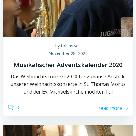
by
tobias.veit
November 28, 2020
Musikalischer Adventskalender 2020
Das Weihnachtskonzert 2020 für zuhause Anstelle
unserer Weihnachtskonzerte in St. Thomas Morus
und der Ev. Michaelskirche möchten […]
0
read more