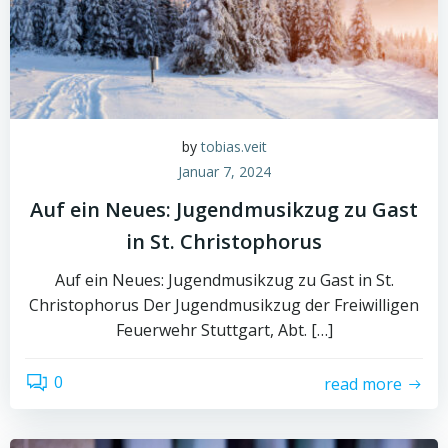
by
tobias.veit
Januar 7, 2024
Auf ein Neues: Jugendmusikzug zu Gast
in St. Christophorus
Auf ein Neues: Jugendmusikzug zu Gast in St.
Christophorus Der Jugendmusikzug der Freiwilligen
Feuerwehr Stuttgart, Abt. […]
0
read more