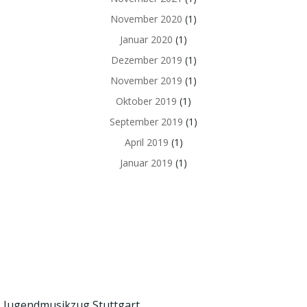
November 2020
(1)
Januar 2020
(1)
Dezember 2019
(1)
November 2019
(1)
Oktober 2019
(1)
September 2019
(1)
April 2019
(1)
Januar 2019
(1)
Jugendmusikzug Stuttgart