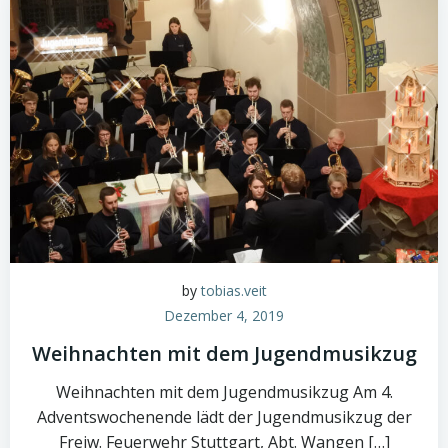
by
tobias.veit
Dezember 4, 2019
Weihnachten mit dem Jugendmusikzug
Weihnachten mit dem Jugendmusikzug Am 4.
Adventswochenende lädt der Jugendmusikzug der
Freiw. Feuerwehr Stuttgart, Abt. Wangen […]