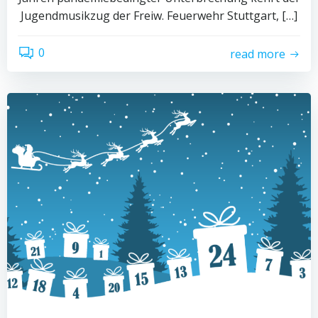
Jugendmusikzug der Freiw. Feuerwehr Stuttgart, […]
0
read more